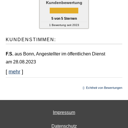
Kundenbewertung
5
von
5
Sternen
1
Bewertung seit 2023
KUNDENSTIMMEN:
F.S.
aus Bonn
, Angestellter im öffentlichen Dienst
am 28.08.2023
[
mehr
]
Echtheit von Bewertungen
Impressum
Datenschutz