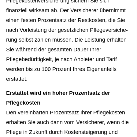
Pflegekostenversicherung sichern Sie sich
finanziell wirksam ab. Der Versicherer übernimmt
einen festen Prozentsatz der Restkosten, die Sie
nach Vorleistung der gesetzlichen Pflege­ver­si­che­
rung selbst zahlen müssen. Die Leistung erhalten
Sie während der gesamten Dauer Ihrer
Pflegebedürftigkeit, je nach Anbieter und Tarif
werden bis zu 100 Prozent Ihres Eigenanteils
erstattet.
Erstattet wird ein hoher Prozentsatz der
Pflegekosten
Den vereinbarten Prozentsatz Ihrer Pflegekosten
erhalten Sie auch dann vom Versicherer, wenn die
Pflege in Zukunft durch Kostensteigerung und