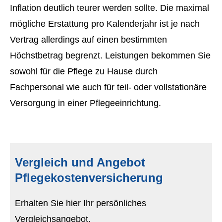
Inflation deutlich teurer werden sollte. Die maximal
mögliche Erstattung pro Kalenderjahr ist je nach
Vertrag allerdings auf einen bestimmten
Höchstbetrag begrenzt. Leistungen bekommen Sie
sowohl für die Pflege zu Hause durch
Fachpersonal wie auch für teil- oder vollstationäre
Versorgung in einer Pflegeeinrichtung.
Vergleich und Angebot
Pflegekostenversicherung
Erhalten Sie hier Ihr persönliches
Vergleichsangebot.