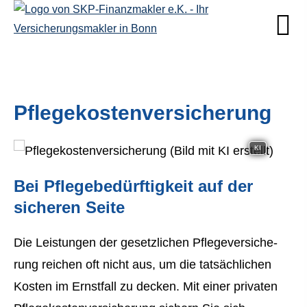
Pflegekostenversicherung
KI
Bei Pflegebedürftigkeit auf der
sicheren Seite
Die Leistungen der gesetzlichen Pflege­ver­si­che­
rung reichen oft nicht aus, um die tatsächlichen
Kosten im Ernstfall zu decken. Mit einer privaten