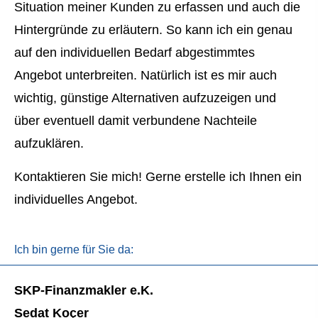
Situation meiner Kunden zu erfassen und auch die
Hintergründe zu erläutern. So kann ich ein genau
auf den individuellen Bedarf abgestimmtes
Angebot unterbreiten. Natürlich ist es mir auch
wichtig, günstige Alternativen aufzuzeigen und
über eventuell damit verbundene Nachteile
aufzuklären.
Kontaktieren Sie mich! Gerne erstelle ich Ihnen ein
individuelles Angebot.
Ich bin gerne für Sie da:
SKP-Finanzmakler e.K.
Sedat Koçer