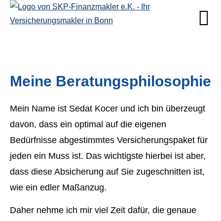
Meine Beratungsphilosophie
Mein Name ist Sedat Kocer und ich bin überzeugt
davon, dass ein optimal auf die eigenen
Bedürfnisse abgestimmtes Versicherungspaket für
jeden ein Muss ist. Das wichtigste hierbei ist aber,
dass diese Absicherung auf Sie zugeschnitten ist,
wie ein edler Maßanzug.
Daher nehme ich mir viel Zeit dafür, die genaue