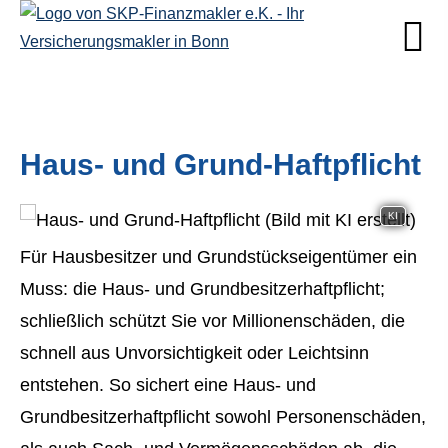
Haus- und Grund-Haft­pflicht
KI
Für Hausbesitzer und Grundstückseigentümer ein
Muss: die Haus- und Grundbesitzerhaftpflicht;
schließlich schützt Sie vor Millionenschäden, die
schnell aus Unvorsichtigkeit oder Leichtsinn
entstehen. So sichert eine Haus- und
Grundbesitzerhaftpflicht sowohl Per­sonenschäden,