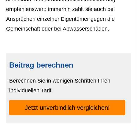
empfehlenswert: immerhin zahlt sie auch bei
Ansprüchen einzelner Eigentümer gegen die
Gemeinschaft oder bei Abwasserschäden.
Beitrag berechnen
Berechnen Sie in wenigen Schritten Ihren
individuellen Tarif.
Jetzt unverbindlich ver­gleichen!