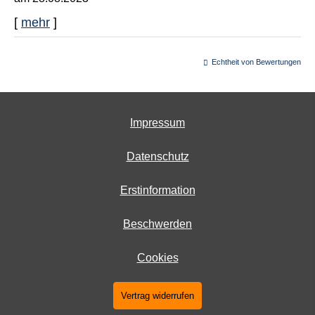
[
mehr
]
Echtheit von Bewertungen
Impressum
Datenschutz
Erstinformation
Beschwerden
Cookies
Vertrag widerrufen