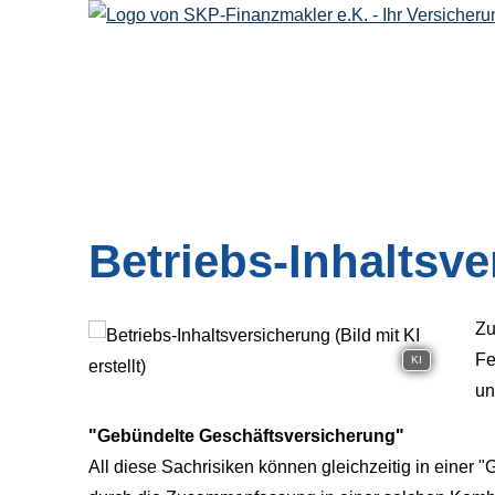
Betriebs-Inhaltsv
Zu
Fe
KI
un
"Gebündelte Geschäftsversicherung"
All diese Sachrisiken können gleichzeitig in einer