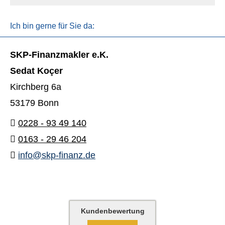
Ich bin gerne für Sie da:
SKP-Finanzmakler e.K.
Sedat Koçer
Kirchberg 6a
53179 Bonn
0228 - 93 49 140
0163 - 29 46 204
info@skp-finanz.de
Kundenbewertung