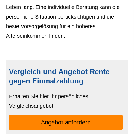
Leben lang. Eine individuelle Beratung kann die
persönliche Situation berücksichtigen und die
beste Vorsorgelösung für ein höheres
Alterseinkommen finden.
Vergleich und Angebot Rente
gegen Einmal­zahlung
Erhalten Sie hier Ihr persönliches
Vergleichsangebot.
An­ge­bot an­for­dern