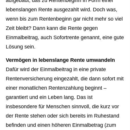
aufgebaut, das zu Rentenbeginn in Form einer
lebenslangen Rente ausgezahlt wird. Doch was,
wenn bis zum Rentenbeginn gar nicht mehr so viel
Zeit bleibt? Dann kann die Rente gegen
Einmalbeitrag, auch Sofortrente genannt, eine gute
Lösung sein.
Vermögen in lebenslange Rente umwandeln
Dafür wird der Einmalbeitrag in eine private
Rentenversicherung eingezahlt, die dann sofort mit
einer monatlichen Rentenzahlung beginnt –
garantiert und ein Leben lang. Das ist
insbesondere für Menschen sinnvoll, die kurz vor
der Rente stehen oder sich bereits im Ruhestand
befinden und einen höheren Einmalbetrag (zum