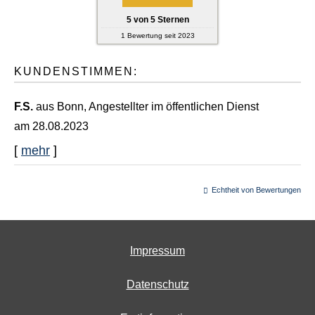
5
von
5
Sternen
1
Bewertung seit 2023
KUNDENSTIMMEN:
F.S.
aus Bonn
, Angestellter im öffentlichen Dienst
am 28.08.2023
[
mehr
]
Echtheit von Bewertungen
Impressum
Datenschutz