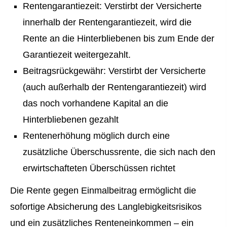
Rentengarantiezeit: Verstirbt der Versicherte
innerhalb der Rentengarantiezeit, wird die
Rente an die Hinterbliebenen bis zum Ende der
Garantiezeit weitergezahlt.
Beitragsrückgewähr: Verstirbt der Versicherte
(auch außerhalb der Rentengarantiezeit) wird
das noch vorhandene Kapital an die
Hinterbliebenen gezahlt
Rentenerhöhung möglich durch eine
zusätzliche Überschussrente, die sich nach den
erwirtschafteten Überschüssen richtet
Die Rente gegen Einmalbeitrag ermöglicht die
sofortige Absicherung des Langlebigkeitsrisikos
und ein zusätzliches Renteneinkommen – ein