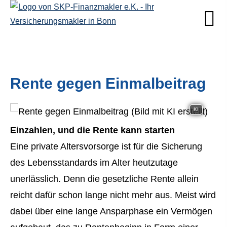
Rente gegen Einmalbeitrag
KI
Einzahlen, und die Rente kann starten
Eine private Alters­vorsorge ist für die Sicherung
des Lebensstandards im Alter heutzutage
unerlässlich. Denn die gesetzliche Rente allein
reicht dafür schon lange nicht mehr aus. Meist wird
dabei über eine lange Ansparphase ein Vermögen