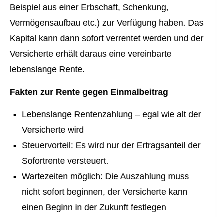
Beispiel aus einer Erbschaft, Schenkung,
Vermögensaufbau etc.) zur Verfügung haben. Das
Kapital kann dann sofort verrentet werden und der
Versicherte erhält daraus eine vereinbarte
lebenslange Rente.
Fakten zur Rente gegen Einmalbeitrag
Lebenslange Rentenzahlung – egal wie alt der
Versicherte wird
Steuervorteil: Es wird nur der Ertragsanteil der
Sofortrente versteuert.
Wartezeiten möglich: Die Auszahlung muss
nicht sofort beginnen, der Versicherte kann
einen Beginn in der Zukunft festlegen